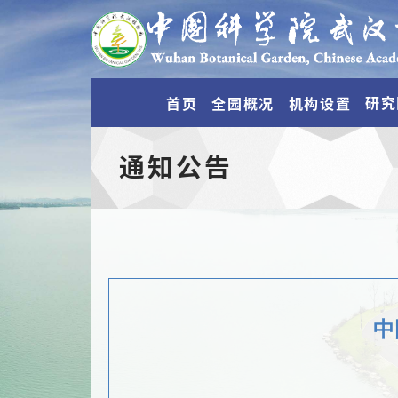
研究
首页
全园概况
机构设置
通知公告
中