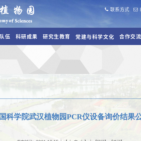
联系方式
队伍
科研成果
研究生教育
合作交
党建与科学文化
国科学院武汉植物园PCR仪设备询价结果