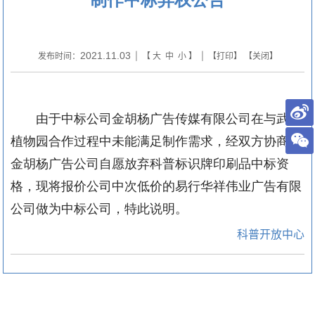
2021.11.03
发布时间：
| 【
大
中
小
】 | 【
打印
】 【
关闭
】
由于中标公司金胡杨广告传媒有限公司在与武汉
植物园合作过程中未能满足制作需求，经双方协商
，
金胡杨广告公司自愿放弃科普标识牌印刷品中标资
格
，
现将报价公司中次低价的易行华祥伟业广告有限
公司做为中标公司，特此说明。
科普开放中心