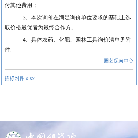
付其他费用；
3
、本次询价在满足询价
单位
要求的基础上选
取价格最优者为最终合作方。
4
、具体农药、化肥
、园林工具
询价清单见附
件。
园艺保育中心
招标附件.xlsx