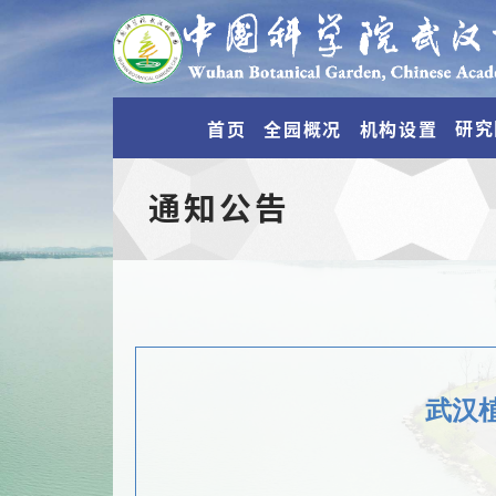
研究
首页
全园概况
机构设置
通知公告
武汉