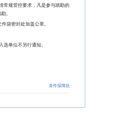
情常规管控要求，凡是参与踏勘的
踏勘。
文件袋密封处加盖公章。
入选单位不另行通知。
条件保障处