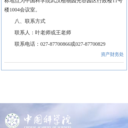
标地点为中国科学院武汉植物园光谷园区行政楼
11号
楼
1004
会议室。
八、联系方式
联系人：
叶
老师
或王老师
联系电话：027-
87700866或027-87700829
资产财务处