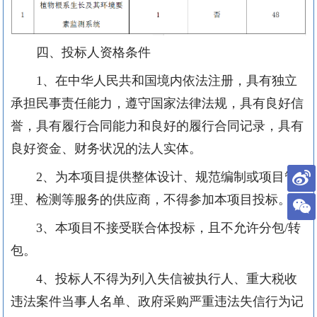
四、投标人资格条件
1、在中华人民共和国境内依法注册，具有独立
承担民事责任能力，遵守国家法律法规，具有良好信
誉，具有履行合同能力和良好的履行合同记录，具有
良好资金、财务状况的法人实体。
2、为本项目提供整体设计、规范编制或项目管
理、检测等服务的供应商，不得参加本项目投标。
3、本项目不接受联合体投标
，且不允许分包
/转
包。
4、投标人不得为列入失信被执行人、重大税收
违法案件当事人名单、政府采购严重违法失信行为记