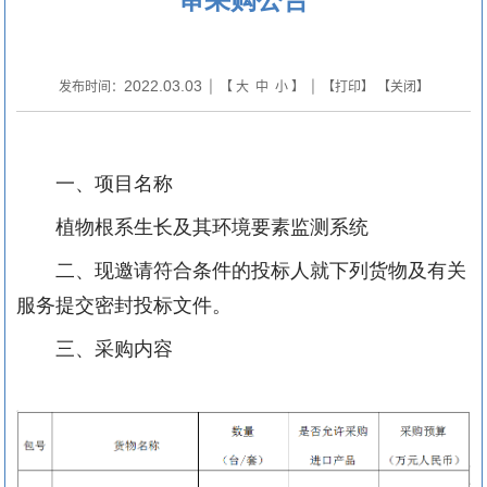
2022.03.03
发布时间：
| 【
大
中
小
】 | 【
打印
】 【
关闭
】
一、项目名称
植物根系生长及其环境要素监测系统
二、
现邀请符合条件的投标人就下列货物及有关
服务提交密封投标文件。
三、
采购内容