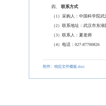
四、
联系方式
（
1）采购人：中国科学院武
（
2）联系地址：武汉市东湖
（
3）联系人：
夏老师
（
4）电话：027-87700826
附件：响应文件模板.doc