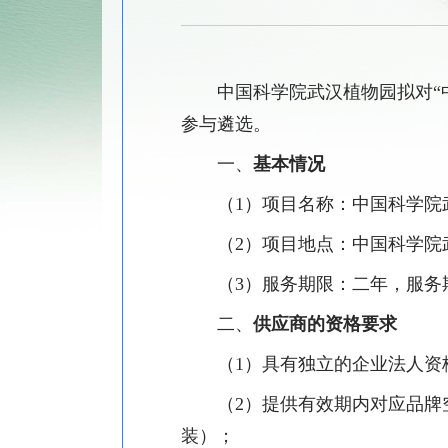
中国科学院武汉植物园拟对
参与遴选。
一、
基本情况
（1）
项目名称：中国科学院
（2）
项目地点：中国科学院
（3）
服务期限：二年，服务
二、
供应商的资格要求
（
1）具有独立的企业法人资
（
2）提供有效期内对应品
装）；