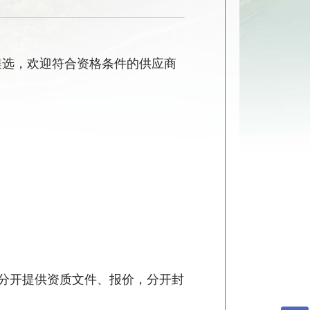
遴选，欢迎符合资格条件的供应商
分开提供资质文件、报价，分开封