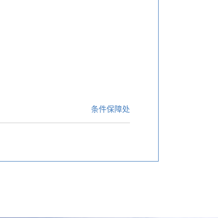
条件保障处