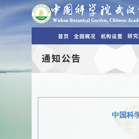
研究
首页
全园概况
机构设置
通知公告
中国科