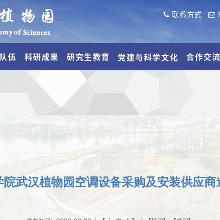
联系方式
队伍
科研成果
研究生教育
合作交
党建与科学文化
学院武汉植物园空调设备采购及安装供应商