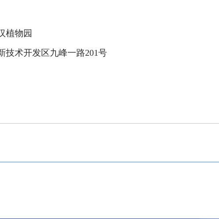
汉植物园
新技术开发区九峰一路201号