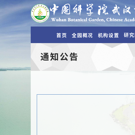
研究
首页
全园概况
机构设置
通知公告