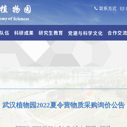
联系方式
队伍
科研成果
研究生教育
合作交
党建与科学文化
武汉植物园2022夏令营物质采购询价公告