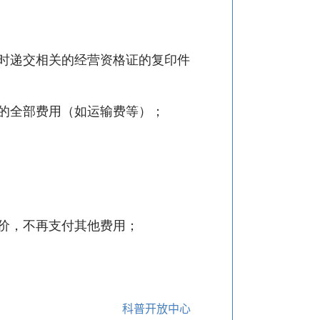
时递交相关的经营资格证的复印件
需的全部费用（如运输费等）；
一口价，不再支付其他费用；
科普开放中心