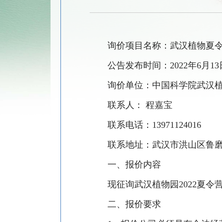
询价项目名称：武汉植物夏
公告发布时间：
2022年6月
询价单位：中国科学院武汉
联系人：
程
嘉宝
联系电话：
13971124016
联系地址：武汉市洪山区鲁
一、报价内容
现征询武汉植物园
2022夏令
二、报价要求