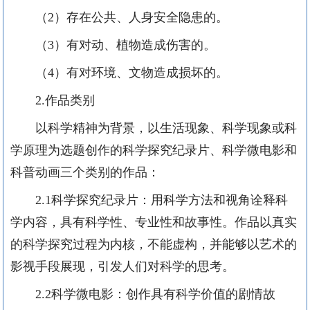
（
2）存在公共、人身安全隐患的。
（
3）有对动、植物造成伤害的。
（
4）有对环境、文物造成损坏的。
2.作品类别
以科学精神为背景，以生活现象、科学现象或科
学原理为选题创作的科学探究纪录片、科学微电影和
科普动画三个类别的作品：
2.1科学探究纪录片：用科学方法和视角诠释科
学内容，具有科学性、专业性和故事性。作品以真实
的科学探究过程为内核，不能虚构，并能够以艺术的
影视手段展现，引发人们对科学的思考。
2.2科学微电影：创作具有科学价值的剧情故