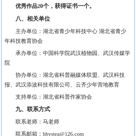
0
个，获得证书一个。
优秀作品
2
八、相关单位
主办单位
：湖北省青少年科技中心
湖北省青少
年科技教育协会
承办单位
：中国科学院武汉植物园、武汉传媒学
院
协办单位：湖北省科普融媒体联盟、武汉科技
报、武汉添波科技有限公司、云齐少年营地教育
支持单位
：
湖北省科普作家协会
九、联系方式
联系老师：马老师
联系邮箱：hbystea@126.com