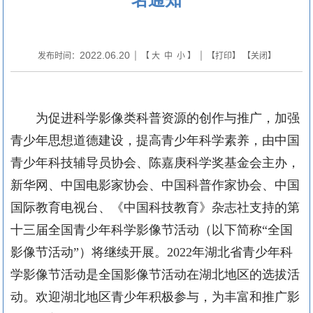
2022.06.20
发布时间：
| 【
大
中
小
】 | 【
打印
】 【
关闭
】
为促进科学影像类科普资源的创作与推广，加强
青少年思想道德建设，提高青少年科学素养，由中国
青少年科技辅导员协会、陈嘉庚科学奖基金会主办，
新华网、中国电影家协会、中国科普作家协会、中国
国际教育电视台、《中国科技教育》杂志社支持的第
十三届全国青少年科学影像节活动（以下简称
“全国
影像节活动”）将继续开展。2022年湖北省青少年科
学影像节活动是全国影像节活动在湖北地区的选拔活
动。欢迎湖北地区青少年积极参与，为丰富和推广影