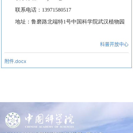
联系电话：
13971580517
地址：鲁磨路北端特
1号中国科学院武汉植物园
科普开放中心
附件.docx