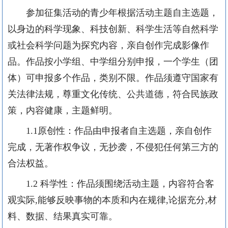
参加征集活动的青少年根据活动主题自主选题，
以身边的科学现象、科技创新、科学生活等自然科学
或社会科学问题为探究内容，亲自创作完成影像作
品。作品按小学组、中学组分别申报，一个学生（团
体）可申报多个作品，类别不限。作品须遵守国家有
关法律法规，尊重文化传统、公共道德，符合民族政
策，内容健康，主题鲜明。
1.1原创性：作品由申报者自主选题，亲自创作
完成，无著作权争议，无抄袭，不侵犯任何第三方的
合法权益。
1.2 科学性
：作品须围绕活动主题，内容符合客
观实际
,能够反映事物的本质和内在规律,论据充分,材
料、数据、结果真实可靠。