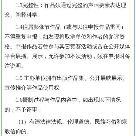
1.3完整性：作品须通过完整的声画要素表达理
念、阐释科学。
1.4往届影像节作品（或与以往申报作品雷同）
不得重复申报，如发现将取消单位和作者的参评资
格。申报作品若曾参与其它竞赛活动或曾在公开媒体
平台展播、展示，允许参加本次活动，须在申报时备
注说明。
1.5 主办单位拥有出版作品集、公开展映展示、
宣传推介等作品使用权。
1.6摄制过程与作品内容中，如出现以下情况
的，不予评审：
（
1）有违法律法规、伦理道德、民族习俗和宗
教信仰的。