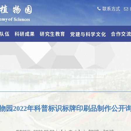
联系方式
队伍
科研成果
研究生教育
合作交
党建与科学文化
物园2022年科普标识标牌印刷品制作公开