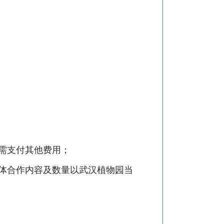
需支付其他费用；
体合作内容及数量以武汉植物园当