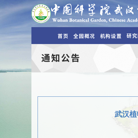
研究
首页
全园概况
机构设置
通知公告
武汉植