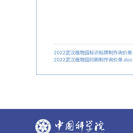
2022武汉植物园标识标牌制作询价单.
2022武汉植物园印刷制作询价单.doc