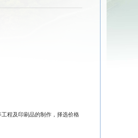
等工程及印刷品的制作，择选价格