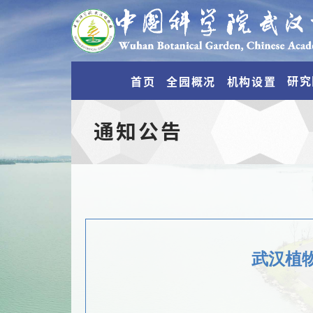
研究
首页
全园概况
机构设置
通知公告
武汉植