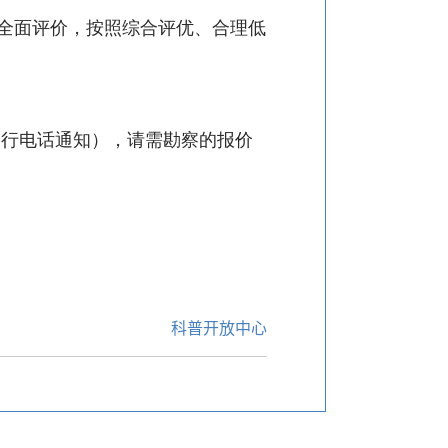
全面评价，按照综合评优、合理低
另行电话通知），请需勘察的报价
科普开放中心