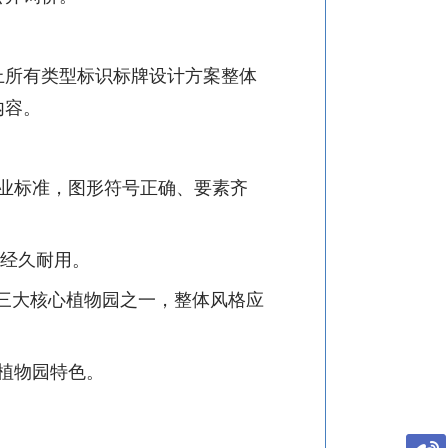
上所有类型标识标牌设计方案整体
内容。
业标准，图形符号正确、要素齐
经久耐用。
三大核心植物园之一，整体风格应
植物园特色。