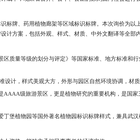
标识标牌、药用植物廊架
等
区域标识标牌。本次询价为以
牌设计方案，包括外观、样式、材质、中外文翻译等全部
景区质量等级的划分与评定》等国家标准、地方标准和行
准设计，样式美观大方，外形与园区自然环境协调，材质
是
AAAA
级旅游景区，更是植物研究的重要机构，是国家
爱丁堡植物园等国外著名植物园标识标牌样式，兼具武汉