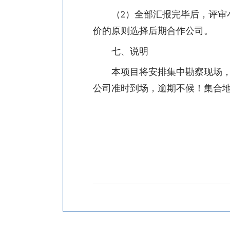
（
2
）全部汇报完毕后，评审
价的原则选择后期合作公司。
七、说明
本项目将安排集中勘察现场，
公司准时到场，逾期不候！集合