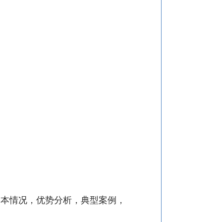
基本情况，优势分析，典型案例，