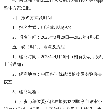
4、供应商需指派工作人员到现场做10分钟的ppt
整体方案汇报。
四、报名方式及时间
1、报名方式：电话或现场报名
2、报名时间：2023年3月28日—2023年4月6日
五、磋商时间、地点及流程
1、磋商时间：2023年4月10日（如有变动，另行
电话通知）
2、磋商地点：
中国科学院
武汉植物园实验楼会
议室
3、磋商流程：
（
1）参与单位委托代表根据签到顺序向评审小