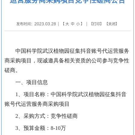
2023.03.28
发布时间：
| 【
大
中
小
】 | 【
打印
】 【
关闭
】
中国科学院武汉植物园
征集抖音账号代运营服务
商采购项目，
现诚邀具备相关资质的公司参与竞争性
磋商。
一、项目信息
1、项目名称：中国科学院武汉植物园
征集抖音
账号代运营服务商采购项目
2、采购方式：竞争性磋商
3、预算金额：8-10万