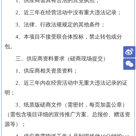
1、供应商需具有合法的营业执照；
2、近三年在经营活动中没有重大违法记录；
3、法律、行政法规规定的其他条件；
4、本项目不接受联合体投标，禁止转包或分
包。
三、供应商资料要求（磋商现场提交）
1、供应商相关资质资料；
2、近三年内在经营活动中无重大违法记录的证
明；
3、纸质版磋商文件（需密封，每页加盖公章）
（需包含项目详细的宣传推广方案、总报价、赠送资
源等）
；