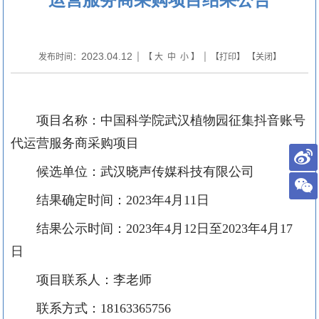
2023.04.12
发布时间：
| 【
大
中
小
】 | 【
打印
】 【
关闭
】
项目名称：中国科学院武汉植物园征集抖音账号
代运营服务商采购项目
候选单位：武汉晓声传媒科技有限公司
结果确定时间：
2023
年
4
月
11
日
结果公示时间：2023年4月12日至2023年4月17
日
项目联系人：李老师
联系方式：
18163365756