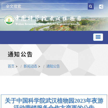
通知公告
首页
>
新闻动态
>
通知公告
关于中国科学院武汉植物园2023年夜游
活动营销服务合作方变更的公告