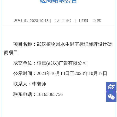
2023.10.13
发布时间：
| 【
大
中
小
】 | 【
打印
】 【
关闭
】
项目名称：武汉植物园水生温室标识标牌设计磋
商项目
成交单位
：橙焦
(武汉)广告有限公司
公示时间：
2023年10月13日至2023年10月17日
联系人：李老师
联系电话：
18163365756