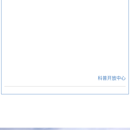
科普开放中心