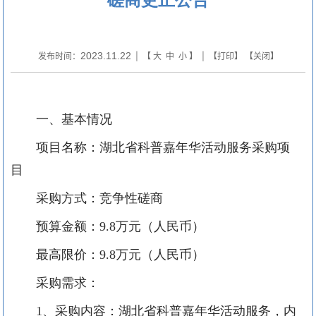
2023.11.22
发布时间：
| 【
大
中
小
】 | 【
打印
】 【
关闭
】
一、基本情况
项目名称：湖北省科普嘉年华活动服务采购项
目
采购方式：竞争性磋商
预算金额：
9.8万元（人民币）
最高限价：
9.8万元（人民币）
采购需求：
1、采购内容：湖北省科普嘉年华活动服务，内