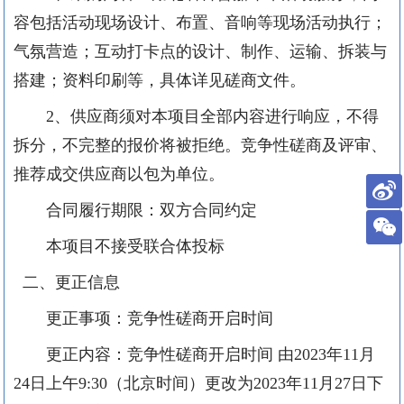
容包括活动现场设计、布置、音响等现场活动执行；
气氛营造；互动打卡点的设计、制作、运输、拆装与
搭建；资料印刷等，具体详见磋商文件。
2、供应商须对本项目全部内容进行响应，不得
拆分，不完整的报价将被拒绝。竞争性磋商及评审、
推荐成交供应商以包为单位。
合同履行期限：双方合同约定
本项目不接受联合体投标
二、更正信息
更正事项：竞争性磋商开启时间
更正内容：
竞争性磋商开启时间 由2023年11月
24日上午9:30（北京时间）更改为2023年11月27日下