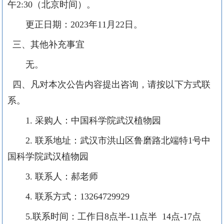
午2:30（北京时间）。
更正日期：
2023年11月22日。
三、其他补充事宜
无。
四、凡对本次公告内容提出咨询，请按以下方式联
系。
1. 采购人：中国科学院武汉植物园
2. 联系地址：武汉市洪山区鲁磨路北端特1号中
国科学院武汉植物园
3. 联系人：郝老师
4. 联系方式：13264729929
5.联系时间：工作日8点半-11点半 14点-17点