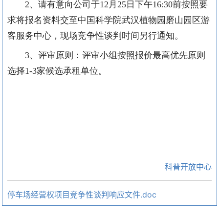
2、请有意向公司于12月25日下午16:30前按照要
求将报名资料交至中国科学院武汉植物园磨山园区游
客服务中心，现场竞争性谈判时间另行通知。
3、评审原则：评审小组按照报价最高优先原则
选择1-3家候选承租单位。
科普开放中心
停车场经营权项目竞争性谈判响应文件.doc