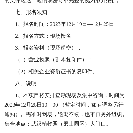
的文件送达，逾期或密封不完整的视为放弃报价。
七、报名须知
1、报名时间：2023年12月
19日—12月25
日
2、报名方式：现场报名
3、报名资料（现场递交）：
（
1）营业执照（副本复印件）；
（
2）相关企业资质证书的复印件。
八、说明
1、本项目将安排查勘现场及集中咨询，时间为
2023年12月26日10：00 （暂定时间，如有调整另行
通知）。需准时到场，逾期不候，也不再另外组织。
集合地点：武汉植物园（磨山园区）大门口。