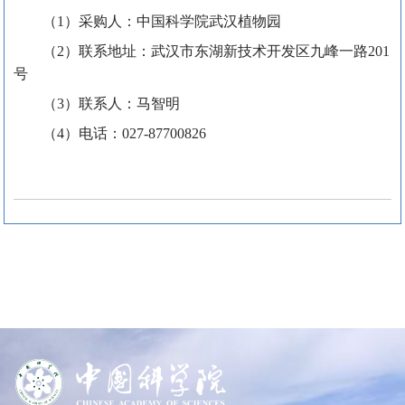
（
1
）采购人：中国科学院武汉植物园
（
2
）联系地址：武汉市东湖新技术开发区九峰一路
201
号
（
3
）联系人：马智明
（
4
）电话：
027-87700826