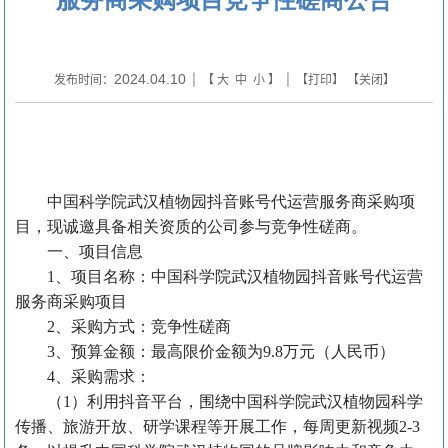
2024.04.10
发布时间：
| 【
大
中
小
】 | 【
打印
】 【
关闭
】
中国科学院武汉植物园抖音账号代运营服务商采购项
目，现诚邀具备相关资质的公司参与竞争性磋商。
一、项目信息
1、项目名称：
中国科学院武汉植物园抖音账号代运营
服务商采购项目
2、采购方式：
竞争性磋商
3、预算金额：
最高限价金额为
9.8万元（人民币）
4、采购需求：
（
1）
利用抖音平台，围绕中国科学院武汉植物园科学
传播、旅游开放、研学课程等开展工作，每周更新视频
2-3