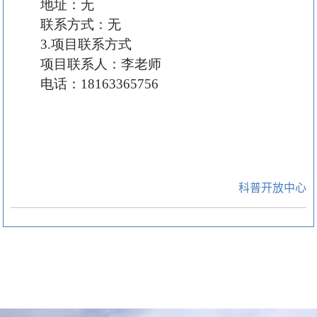
地址：无
联系方式：无
3.项目联系方式
项目联系人：李老师
电话：
18163365756
科普开放中心