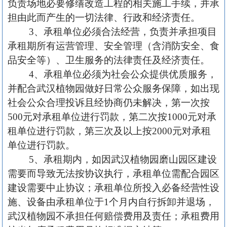
负责场地必要修缮改造工程的相关施工手续，并承
担由此而产生的一切法律、行政和经济责任。
3、承租单位必须合法经营，负责并承担项目
承租期所有运营管理、安全管理（含消防安全、食
品安全等）、卫生服务的法律责任及经济责任。
4、承租单位必须为社会公众提供优质服务，
并配合武汉植物园做好日常公众服务保障，如出现
社会公众合理投诉且经协商仍未解决，第一次按
500元对承租单位进行罚款，第二次按1000元对承
租单位进行罚款，第三次及以上按2000元对承租
单位进行罚款。
5、承租期内，如因武汉植物园磨山园区建设
需要而导致无法按协议执行，承租单位需配合园区
建设需要中止协议；承租单位所投入必备经营性设
施、设备由承租单位于1个月内自行拆卸并退场，
武汉植物园不承担任何赔偿费用及责任；承租费用