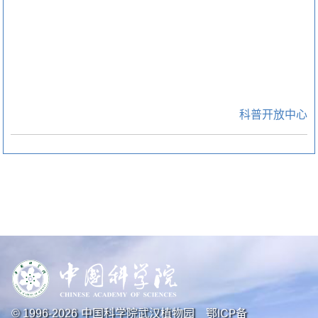
科普开放中心
中国科学院武汉植物园
鄂ICP备
© 1996-
2026