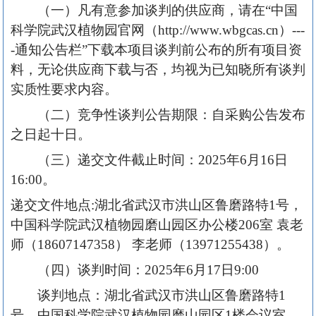
（一）凡有意参加谈判的供应商，请在“中国
科学院武汉植物园官网（http://www.wbgcas.cn）---
-通知公告栏”下载本项目谈判前公布的所有项目资
料，无论供应商下载与否，均视为已知晓所有谈判
实质性要求内容。
（二）竞争性谈判公告期限：自采购公告发布
之日起十日。
（三）递交文件截止时间：2025年6月16日
16:00。
递交文件地点:湖北省武汉市洪山区鲁磨路特1号，
中国科学院武汉植物园磨山园区办公楼206室 袁老
师（18607147358） 李老师（13971255438）。
（四）谈判时间：2025年6月17日9:00
谈判地点：湖北省武汉市洪山区鲁磨路特1
号，中国科学院武汉植物园磨山园区1楼会议室。