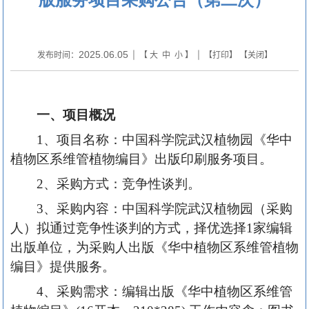
2025.06.05
发布时间：
| 【
大
中
小
】 | 【
打印
】 【
关闭
】
一、项目概况
1、项目名称：中国科学院武汉植物园《华中
植物区系维管植物编目》出版印刷服务项目。
2、采购方式：竞争性谈判。
3、采购内容：中国科学院武汉植物园（采购
人）拟通过竞争性谈判的方式，择优选择1家编辑
出版单位，为采购人出版《华中植物区系维管植物
编目》提供服务。
4、采购需求：编辑出版《华中植物区系维管