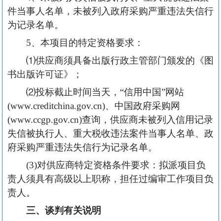
件当事人名单，未被列入政府采购严重违法失信行
为记录名单。
5、本项目的特定资格要求：
⑴供应商须具备出版行政主管部门颁发的《图
书出版许可证》；
⑵投标截止时间当天，“信用中国”网站
(www.creditchina.gov.cn)、中国政府采购网
(www.ccgp.gov.cn)查询，供应商未被列入信用记录
失信被执行人、重大税收违法案件当事人名单、政
府采购严重违法失信行为记录名单。
(3)对供应商特定资格条件要求：拟派项目负
责人须具有高级以上职称，担任过编审工作项目负
责人。
三、谈判有关说明