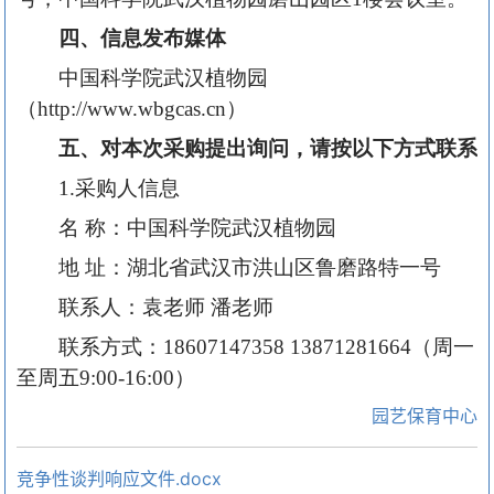
四、信息发布媒体
中国科学院武汉植物园
（http://www.wbgcas.cn）
五、对本次采购提出询问，请按以下方式联系
1.采购人信息
名 称：中国科学院武汉植物园
地 址：湖北省武汉市洪山区鲁磨路特一号
联系人：袁老师 潘老师
联系方式：18607147358 13871281664（周一
至周五9:00-16:00）
园艺保育中心
竞争性谈判响应文件.docx