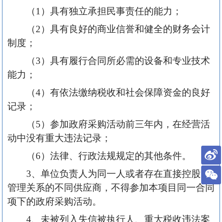
（1）具有独立承担民事责任的能力；
（2）具有良好的商业信誉和健全的财务会计
制度；
（3）具有履行合同所必需的设备和专业技术
能力；
（4）有依法缴纳税收和社会保障资金的良好
记录；
（5）参加政府采购活动前三年内，在经营活
动中没有重大违法记录；
（6）法律、行政法规规定的其他条件。
3、单位负责人为同一人或者存在直接控股、
管理关系的不同供应商，不得参加本项目同一合同
项下的政府采购活动。
4、未被列入失信被执行人、重大税收违法案