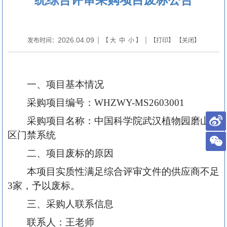
2026.04.09
发布时间：
| 【
大
中
小
】 | 【
打印
】 【
关闭
】
一、项目基本情况
采购项目编号：WHZWY-MS2603001
采购项目名称：中国科学院武汉植物园磨山园
区门禁系统
二、项目废标的原因
本项目实质性满足综合评审文件的供应商不足
3家，予以废标。
三、采购人联系信息
联系人：王老师