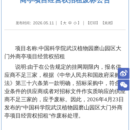
2026.05.11
发布时间：
| 【
大
中
小
】 | 【
打印
】 【
关闭
】
项目名称:中国科学院武汉植物园磨山园区大
门外商亭项目经营权招租
说明:由于在公告规定的挂网期限内，报名供
应商不足三家，根据《中华人民共和国政府采购
法》第三十六条第一款明确，招标采购中，符合专
业条件的供应商或者对招标文件作实质响应的供应
商不足三家的，应予废标。因此，2026年4月23日
发布的“中国科学院武汉植物园磨山园区大门外商
亭项目经营权招租”作废标处理。