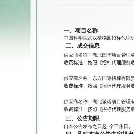
一、
项目名称
中国科学院武汉植物园招标代理
二、成交信息
供应商名称：湖北国华项目管理
收费标准：按照《招标代理服务
供应商名称：东方国际招标有限
收费标准：按照《招标代理服务
供应商名称：湖北诚诺项目管理
收费标准：按照《招标代理服务
三、公告期限
自本公告发布之日起
1
个工作日。