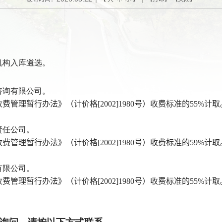
机构入库遴选。
咨询有限公司。
收费管理暂行办法》（计价格
[2002]1980
号）收费标准的
55
%
计取
责任公司。
收费管理暂行办法》（计价格
[2002]1980
号）收费标准的
59
%
计取
有限公司。
收费管理暂行办法》（计价格
[2002]1980
号）收费标准的
55
%
计取