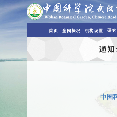
研究
首页
全园概况
机构设置
通知
中国