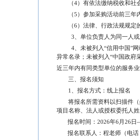
（4）有依法缴纳税收和社
（5）参加采购活动前三年
（6）法律、行政法规规定
3
、单位负责人为同一人或
4
、未被列入“信用中国”网站（
异常名录；未被列入“中国政府采购
近三年内有同类型单位的服务业
三、报名须知
1
、报名方式：线上报名
将报名所需资料以扫描件（pd
项目名称、法人或授权委托人姓
报名时间：2026年6月26日—
报名联系人：程老师（电话：17