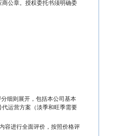
应商公章。授权委托书须明确委
据评分细则展开，包括本公司基本
号代运营方案（淡季和旺季需要
内容进行全面评价，按照价格评