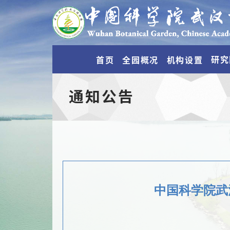
研究
首页
全园概况
机构设置
通知公告
中国科学院武