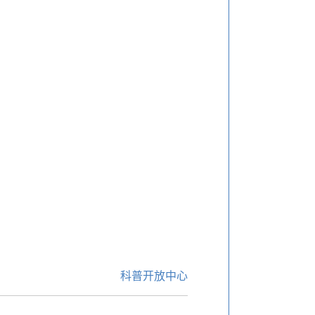
科普开放中心