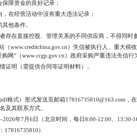
会保障资金的良好记录；
内，在经营活动中没有重大违法记录；
的其他条件。
者存在直接控股、管理关系的不同供应商，不得同时
www.creditchina.gov.cn）失信被执行人、
网”（www.ccgp.gov.cn）政府采购严重违法失信
绩证明（需提供合同等证明材料）。
f格式）形式发送至邮箱17816735810@163.co
名及其联系方式。
2026年7月6日（北京时间，每日8:00-12:00、13:30
816735810）