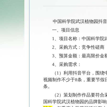
中国科学院武汉植物园抖音账
一、项目信息
1
、项目名称：中国科学院
2
、采购方式：竞争性磋商
3
、预算金额：最高限价金额
4
、采购需求：
（1）利用抖音平台，围绕
视频制作不少于8条，重要节假
条。
（2）策划制作作品要符合
国科学院武汉植物园的品牌影响