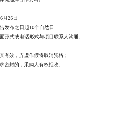
6月26日
告发布之日起10个自然日
面形式或电话形式与项目联系人沟通。
实有效，弄虚作假将取消资格；
求密封的，采购人有权拒收。