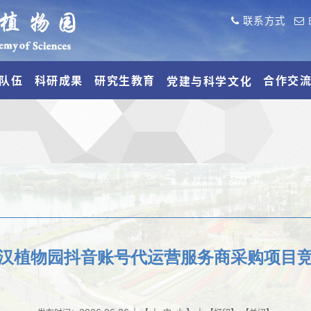
联系方式
队伍
科研成果
研究生教育
合作交
党建与科学文化
汉植物园抖音账号代运营服务商采购项目