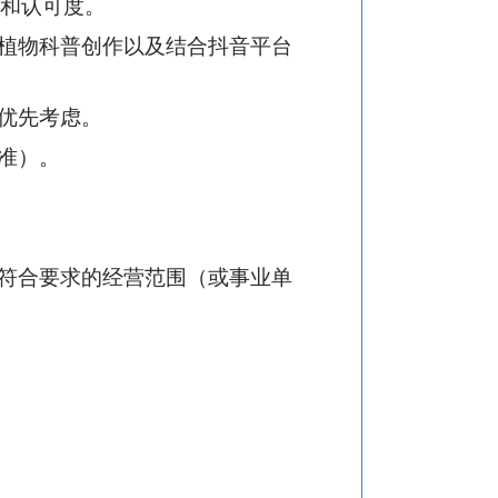
度和认可度。
植物科普创作以及结合抖音平台
优先考虑。
准）。
符合要求的经营范围（或事业单