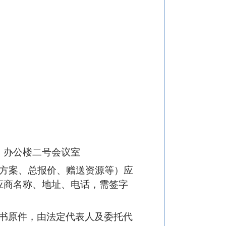
）办公楼二号会议室
广方案、总报价、赠送资源等）应
应商名称、地址、电话，需签字
书原件，由法定代表人及委托代