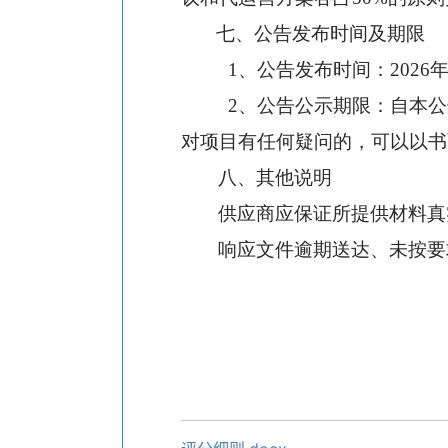
七、公告发布时间及期限
1
、公告发布时间：2026年
2
、公告公示期限：自本公
对项目有任何疑问的，可以以书
八、其他说明
供应商应保证所提供材料真
响应文件逾期送达、未按要