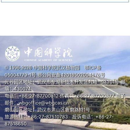
中国科学院武汉植物园
鄂ICP备
© 1996-
2026
05004779-1号
鄂公网安备42018502004676号
光谷园区地址：武汉市东湖新技术开发区九峰一路201号 邮
编：430074
电话：+86-27-87700812 传真：+86-27-87700877 电子
邮件：wbgoffice@wbgcas.cn
磨山园区地址：武汉市洪山区鲁磨路特1号
旅游热线：+86-27-87510783 投诉电话：+86-27-
87518650