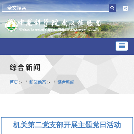
综合新闻
首页
>
新闻动态
>
综合新闻
机关第二党支部开展主题党日活动