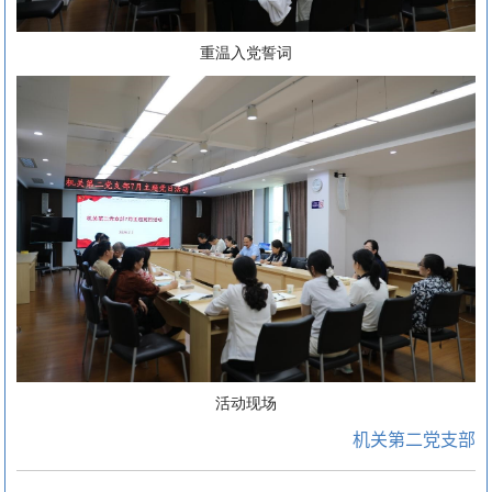
重温入党誓词
活动现场
机关第二党支部