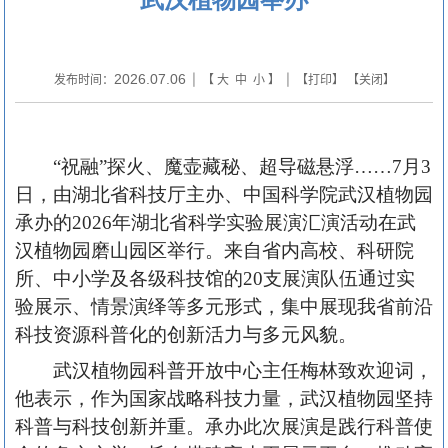
2026.07.06
发布时间：
| 【
大
中
小
】 | 【
打印
】 【
关闭
】
“祝融”探火、魔壶藏秘、超导磁悬浮……7月3
日，由湖北省科技厅主办、中国科学院武汉植物园
承办的2026年湖北省科学实验展演汇演活动在武
汉植物园磨山园区举行。来自省内高校、科研院
所、中小学及各级科技馆的20支展演队伍通过实
验展示、情景演绎等多元形式，集中展现我省前沿
科技资源科普化的创新活力与多元风貌。
武汉植物园科普开放中心主任梅林致欢迎词，
他表示，作为国家战略科技力量，武汉植物园坚持
科普与科技创新并重。承办此次展演是践行科普使