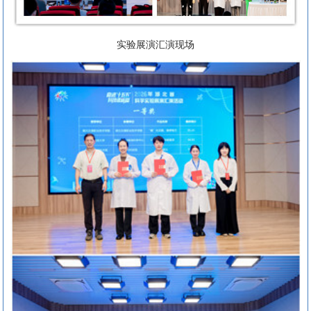
实验展演汇演现场