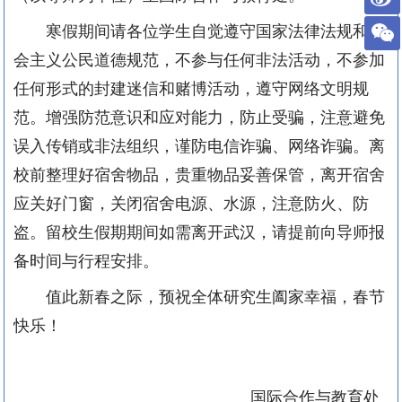
寒假期间请各位学生自觉遵守国家法律法规和社
会主义公民道德规范，不参与任何非法活动，不参加
任何形式的封建迷信和赌博活动，遵守网络文明规
范。增强防范意识和应对能力，防止受骗，注意避免
误入传销或非法组织，谨防电信诈骗、网络诈骗。离
校前整理好宿舍物品，贵重物品妥善保管，离开宿舍
应关好门窗，关闭宿舍电源、水源，注意防火、防
盗。留校生假期期间如需离开武汉，请提前向导师报
备时间与行程安排。
值此新春之际，预祝全体研究生阖家幸福，春节
快乐！
国际合作与教育处