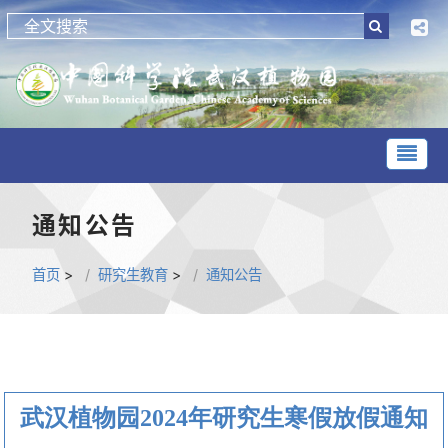
通知公告
首页
>
研究生教育
>
通知公告
武汉植物园2024年研究生寒假放假通知