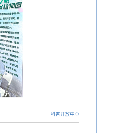
科普开放中心