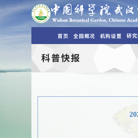
研究
首页
全园概况
机构设置
科普快报
2