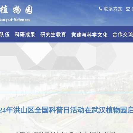
联系方式
队伍
科研成果
研究生教育
合作交
党建与科学文化
024年洪山区全国科普日活动在武汉植物园