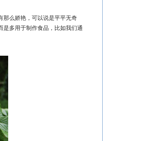
有那么娇艳，可以说是平平无奇
而是多用于制作食品，比如我们通