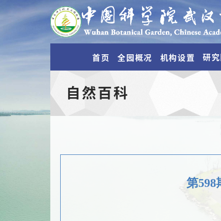
研究
首页
全园概况
机构设置
自然百科
第59