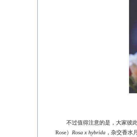
不过值得注意的是，大家彼
Rose）
Rosa x hybrida
，杂交香水