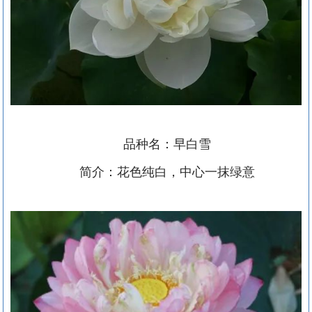
品种名：早白雪
简介：花色纯白，中心一抹绿意