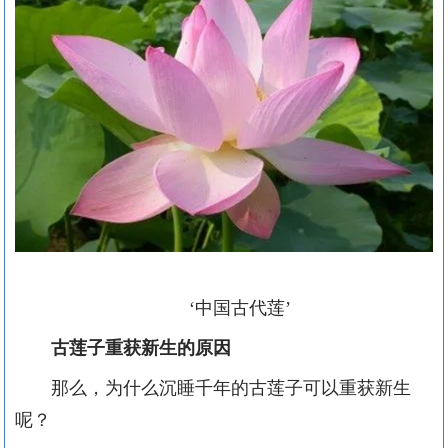
‘中国古代莲’
古莲子重获新生的原因
那么，为什么沉睡千年的古莲子可以重获新生
呢？