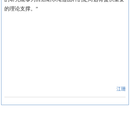
的理论支撑。”
江珊