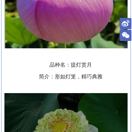
品种名：提灯赏月
简介：形如灯笼，精巧典雅