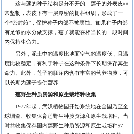
这与莲的种子结构是分不开的。莲子的外表皮非
常坚韧，表皮下有一层厚密的栅栏组织，形成了一
个
“密封舱”，保护种子内部不被腐蚀。如果种子内部
有足够的水分做支撑，莲子就能在相当长的一段时间
内保持生命力。
另外，泥土中的温度比地面空气的温度低，且温
度比较稳定，有利于种子在这种条件下长期保存其生
命力。此外，莲子的胚芽内含有丰富的营养物质，可
以长期为莲子提供营养。
莲野生种质资源和原生栽培种收集
1977年起，武汉植物园开始系统地在全国乃至全
球调查、收集保育莲野生种质资源和原生栽培种。当
时共收集保存国内莲野生种质资源和原生栽培种57