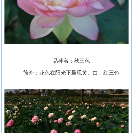
品种名：秋三色
简介：花色在阳光下呈现黄、白、红三色