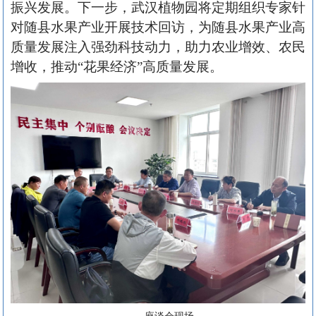
振兴发展。下一步，武汉植物园将定期组织专家针
对随县水果产业开展技术回访，为随县水果产业高
质量发展注入强劲科技动力，助力农业增效、农民
增收，推动“花果经济”高质量发展。