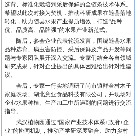
选育、标准化栽培到采后保鲜的全链条技术体系。
希望以此次对接为契机，推动科研成果在随县落地
转化，助力随县水果产业提质增效，打造“品种
优、品质高、品牌强”的水果产业新范式。
随后，参会企业代表轮流发言，围绕随县水果
品种选育、病虫害防控、采后保鲜及产品开发等问
题与专家团队展开深入交流。专家们结合各自领域
研究成果，针对企业提出的具体困难给出针对性建
议。
会后，专家一行实地调研了尚市镇群金村木子
家庭农场、湖北意亚食品科技有限公司，并现场对
企业水果种植、生产加工中所遇到的问题进行交流
指导。
武汉植物园通过“国家产业技术体系+政府+企
业”的协同机制，推动产学研深度融合、助力乡村