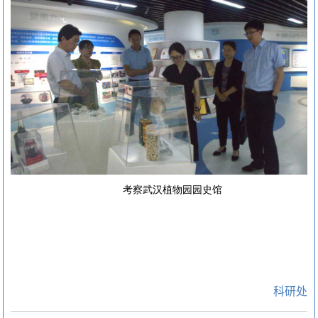
考察武汉植物园园史馆
科研处