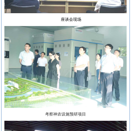
座谈会现场
考察神农设施预研项目