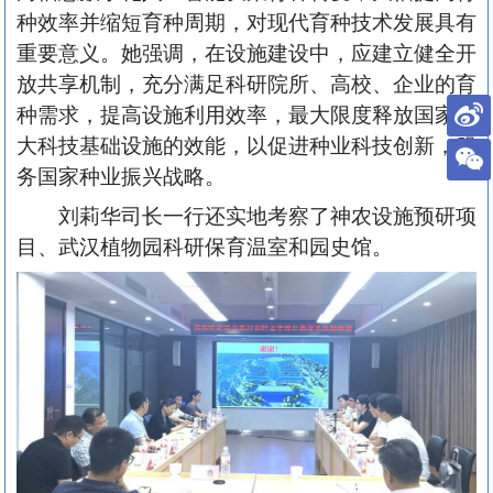
种效率并缩短育种周期，对现代育种技术发展具有
重要意义。她强调，在设施建设中，应建立健全开
放共享机制，充分满足科研院所、高校、企业的育
种需求，提高设施利用效率，最大限度释放国家重
大科技基础设施的效能，以促进种业科技创新，服
务国家种业振兴战略。
刘莉华司长一行还实地考察了神农设施预研项
目、武汉植物园科研保育温室和园史馆。