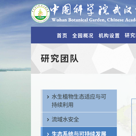
研究
首页
全园概况
机构设置
研究团队
水生植物生态适应与可
持续利用
流域水安全
生态系统与可持续发展