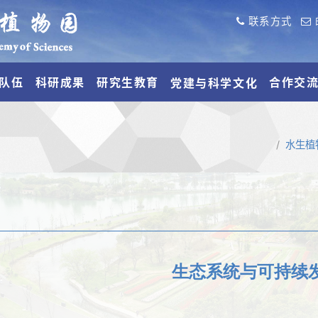
联系方式
队伍
科研成果
研究生教育
合作交
党建与科学文化
水生植
生态系统与可持续