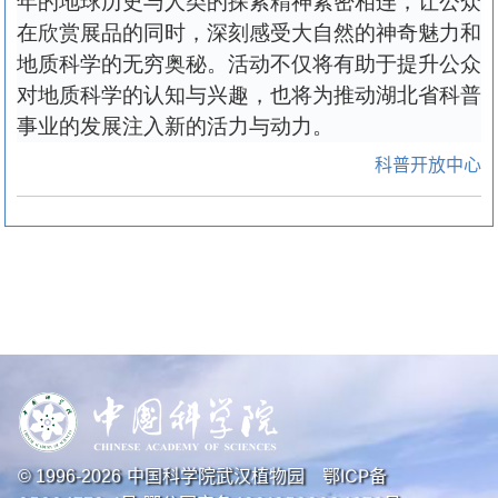
年的地球历史与人类的探索精神紧密相连，让公众
在欣赏展品的同时，深刻感受大自然的神奇魅力和
地质科学的无穷奥秘。活动不仅将有助于提升公众
对地质科学的认知与兴趣，也将为推动湖北省科普
事业的发展注入新的活力与动力。
科普开放中心
中国科学院武汉植物园
鄂ICP备
© 1996-
2026