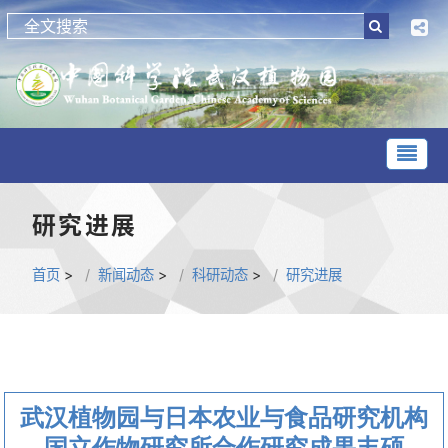
研究进展
首页
>
新闻动态
>
科研动态
>
研究进展
武汉植物园与日本农业与食品研究机构
国立作物研究所合作研究成果丰硕