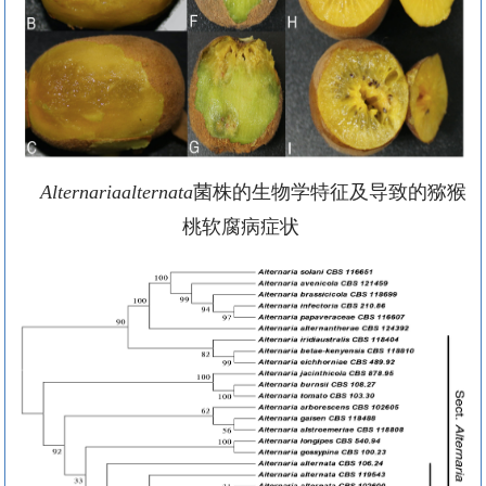
Alternariaalternata
菌株的生物学特征及导致的猕猴
桃软腐病症状