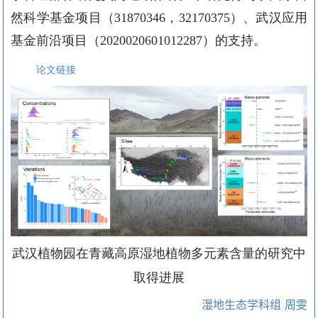
然科学基金项目
（
31870346
，
32170375
）、武汉应用
基金前沿项目（
2020020601012287
）的支持。
论文链接
武汉植物园在青藏高原湿地植物多元素含量的研究中
取得进展
湿地生态学科组 周雯