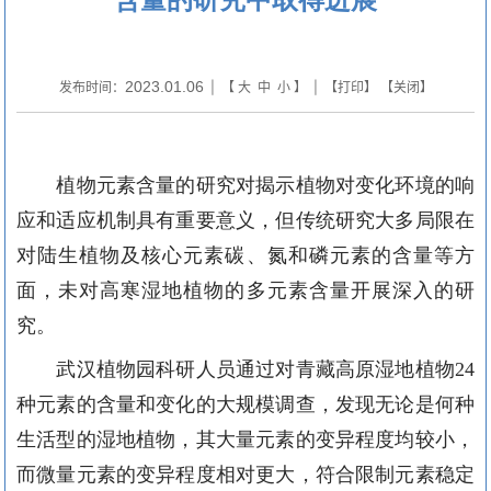
2023.01.06
发布时间：
| 【
大
中
小
】 | 【
打印
】 【
关闭
】
植物元素含量的研究对揭示植物对变化环境的响
应和适应机制具有重要意义，但传统研究大多局限在
对陆生植物及核心元素碳、氮和磷元素的含量等方
面，未对高寒湿地植物的多元素含量开展深入的研
究。
武汉植物园科研人员通过对青藏高原湿地植物
24
种元素的含量和变化的大规模调查，发现无论是何种
生活型的湿地植物，其大量元素的变异程度均较小，
而微量元素的变异程度相对更大，符合限制元素稳定