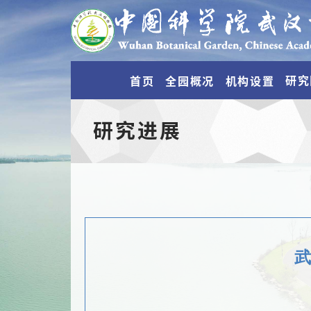
研究
首页
全园概况
机构设置
研究进展
武