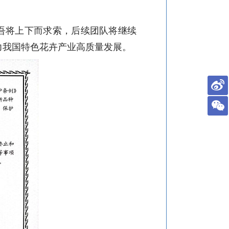
吾将上下而求索，后续团队将继续
力我国特色花卉产业高质量发展。