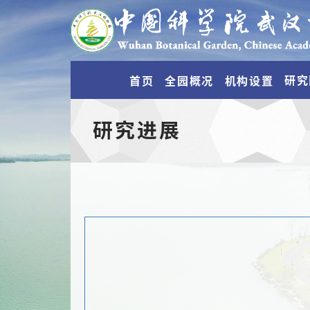
研究
首页
全园概况
机构设置
研究进展