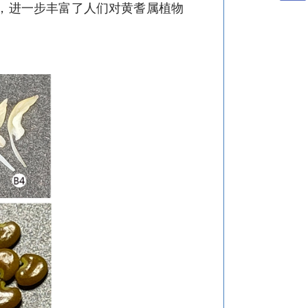
，进一步丰富了人们对黄耆属植物