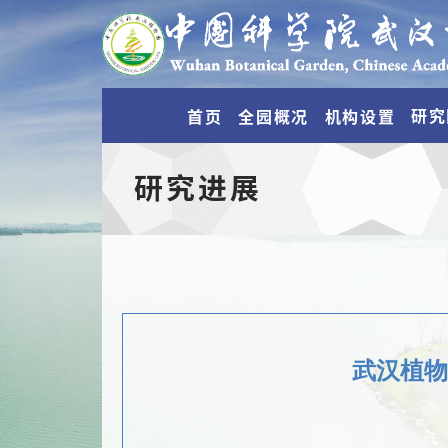
研究
首页
全园概况
机构设置
研究进展
武汉植物