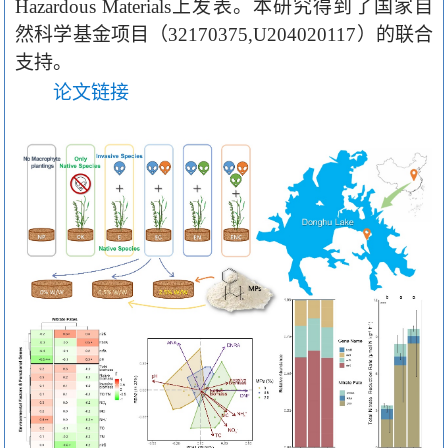
Hazardous Materials
上发表。本研究得到了国家自
然科学基金项目（
32170375,U204020117
）的联合
支持。
论文链接