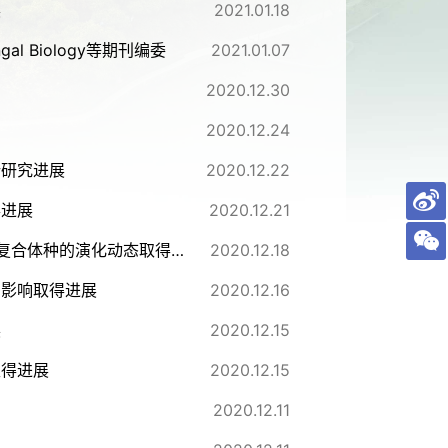
展
2021.01.18
gal Biology等期刊编委
2021.01.07
2020.12.30
2020.12.24
新研究进展
2020.12.22
得进展
2020.12.21
武汉植物园在东非特有苦苣苔科植物Streptocarpus ionanthus复合体种的演化动态取得取得新进展
2020.12.18
的影响取得进展
2020.12.16
展
2020.12.15
取得进展
2020.12.15
2020.12.11