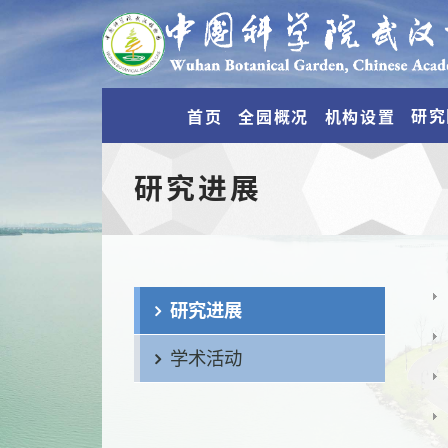
研究
首页
全园概况
机构设置
研究进展
研究进展
学术活动