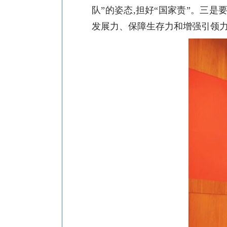
队”的姿态,担好“国家责”。三是
发展力、保障生存力和增强引领