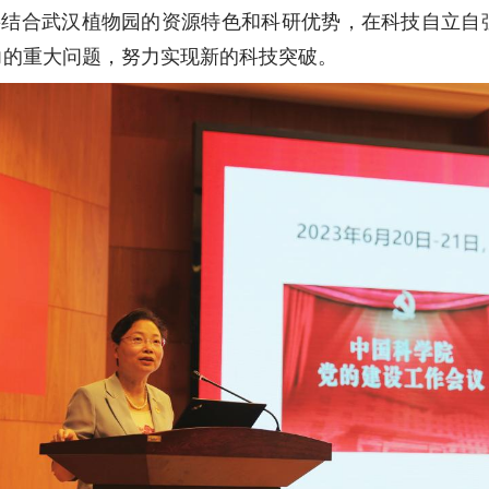
要结合
武汉植物园的资源特色和
科研
优势，在科技自立自
力的重大问题，努力实现新的科技突破。