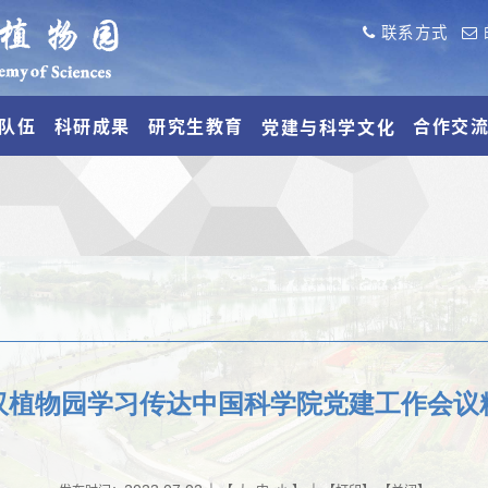
联系方式
队伍
科研成果
研究生教育
合作交
党建与科学文化
汉植物园学习传达中国科学院党建工作会议