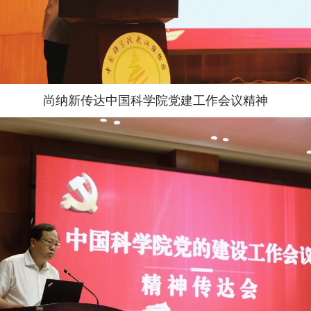
尚纳新传达中国科学院党建工作会议精神