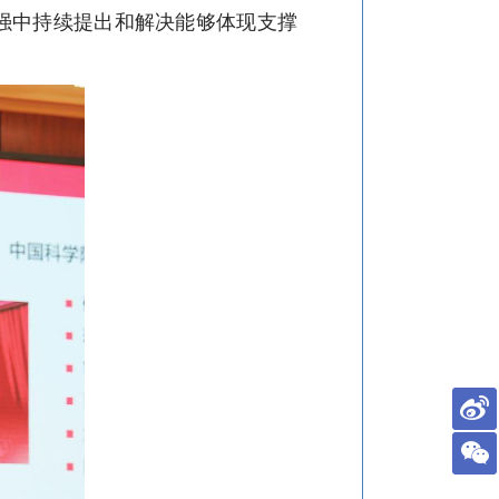
强中持续提出和解决能够体现支撑