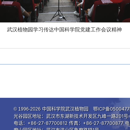
武汉植物园学习传达中国科学院党建工作会议精神
中国科学院武汉植物园
鄂ICP备0500477
© 1996-
2026
光谷园区地址：武汉市东湖新技术开发区九峰一路201号 邮
电话：+86-27-87700812 传真：+86-27-87700877 电
磨山园区地址：武汉市洪山区鲁磨路特1号