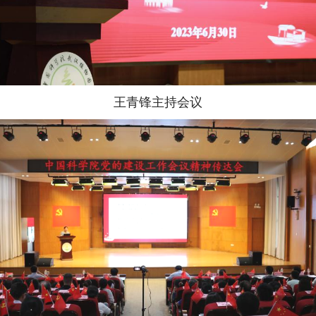
王青锋主持会议