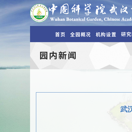
研究
首页
全园概况
机构设置
园内新闻
武