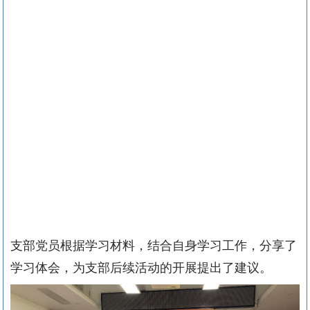
支部党员根据学习材料，结合自身学习工作，分享了
学习体会，为支部后续活动的开展提出了建议。