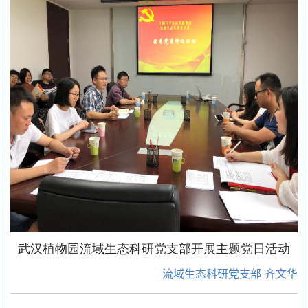
武汉植物园流域生态科研党支部开展主题党日活动
流域生态科研党支部 齐文华