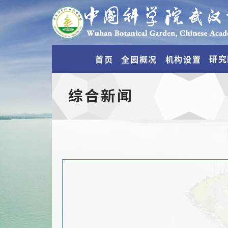
研究
首页
全园概况
机构设置
综合新闻