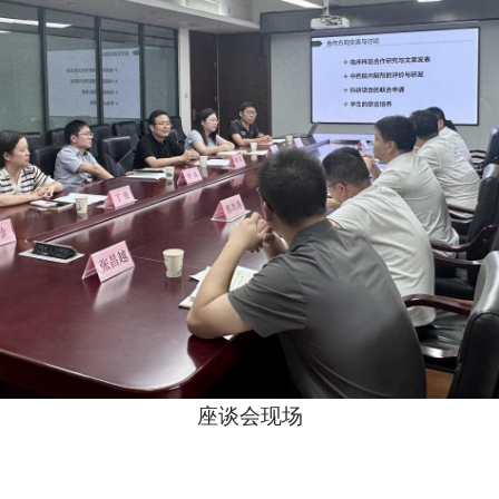
座谈会现场