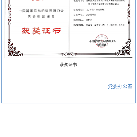
获奖证书
党委办公室