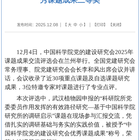
2025.12.08
发布时间：
| 【
大
中
小
】 | 【
打印
】 【
关闭
】
12月4日，中国科学院党的建设研究会2025年
课题成果交流评选会在兰州举行。全国党建研究会
常务理事、院党建研究会会长李和风出席会议并讲
话，会议收录了近30项重点课题及自选课题研究
成果，3位特邀专家对课题进行了专业点评。
本次评选中，武汉植物园申报的“科研院所党
委委员作用发挥的有效路径研究—基于中国科学院
研究所的调研启示”课题在现场参与汇报交流，凭
借扎实的调研基础与务实的实践价值，被授予“中
国科学院党的建设研究会优秀课题成果”称号，荣