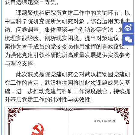
获自选课题类三等奖。
课题聚焦科研院所党建工作中的关键环节，以
中国科学院研究院所为研究对象，综合运用实地走
访、问卷调查、集体座谈与个别访谈等方法，通过
梳理实践经验、剖析现实困境、提出对策建议，探
索作为骨干成员的党委委员作用发挥的有效路径，
为强化党建引领科研院所高质量发展提供实践参考
与理论支撑。
此次获奖是院党建研究会对武汉植物园党建研
究工作的肯定，武汉植物园将以此次课题成果为基
础，进一步推动党建与科研工作深度融合，持续提
升基层党建工作的针对性与实效性。