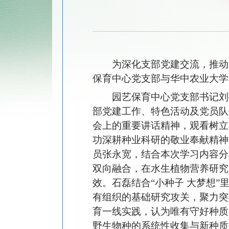
为深化支部党建交流，推动
保育中心党支部与华中农业大学
园艺保育中心党支部书记刘
部党建工作、特色活动及党员队
会上的重要讲话精神，观看树立
功深耕种业科研的敬业奉献精神
员张永宽，结合本次学习内容分
双向融合，在水生植物营养研究
效。石磊结合“小种子 大梦想
有组织的基础研究攻关，聚力突
育一线实践，认为唯有守好种质
野生物种的系统性收集与新种质