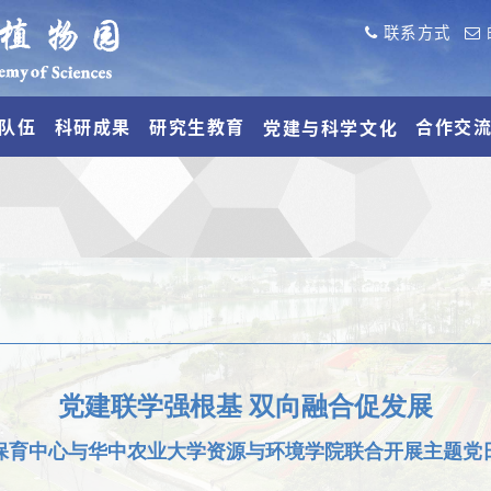
联系方式
队伍
科研成果
研究生教育
合作交
党建与科学文化
党建联学强根基 双向融合促发展
保育中心与华中农业大学资源与环境学院联合开展主题党