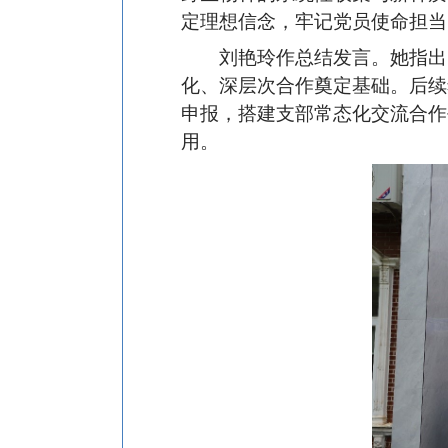
定理想信念，牢记党员使命担当
刘艳玲作总结发言。她指出
化、深层次合作奠定基础。后续
申报，搭建支部常态化交流合作
用。