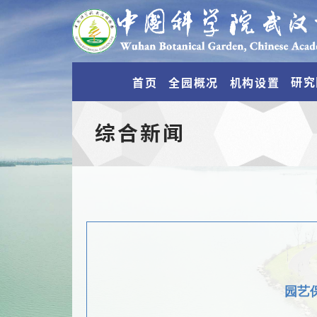
研究
首页
全园概况
机构设置
综合新闻
园艺