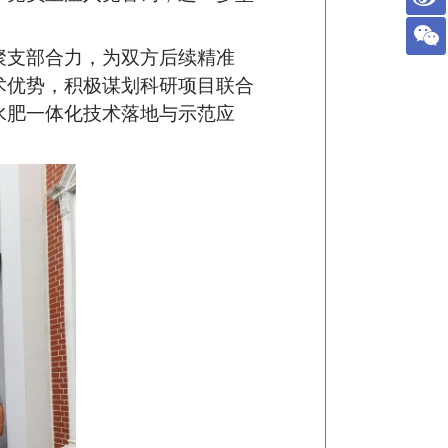
聚支部合力，为双方后续精准
术优势，积极谋划科研项目联合
水肥一体化技术落地与示范应