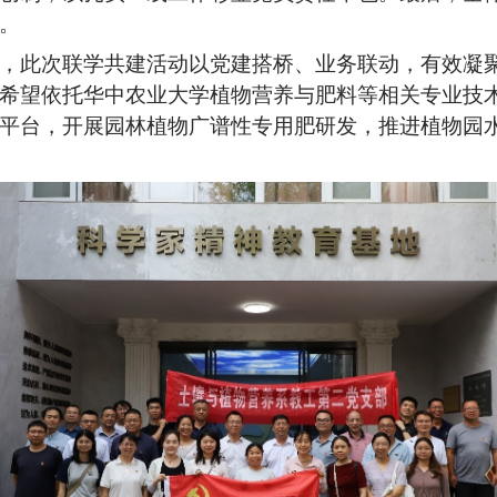
。
，此次联学共建活动以党建搭桥、业务联动，有效凝
希望依托华中农业大学植物营养与肥料等相关专业技
平台，开展园林植物广谱性专用肥研发，推进植物园