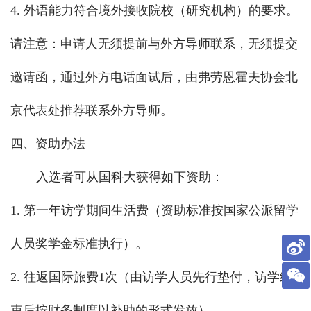
4.
外语能力符合境外接收院校（研究机构）的要求。
请注意：申请人无须提前与外方导师联系，无须提交
邀请函，通过外方电话面试后，由弗劳恩霍夫协会北
京代表处推荐联系外方导师。
四、资助办法
入选者可从国科大获得如下资助：
1.
第一年访学期间生活费（资助标准按国家公派留学
人员奖学金标准执行）。
2.
往返国际旅费
1
次（由访学人员先行垫付，访学结
束后按财务制度以补助的形式发放）。