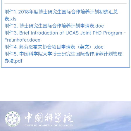
附件1. 2018年度博士研究生国际合作培养计划初选汇总
表.xls
附件2. 博士研究生国际合作培养计划申请表.doc
附件3. Brief Introduction of UCAS Joint PhD Program -
Fraunhofer.docx
附件4. 弗劳恩霍夫协会项目申请表（英文）.doc
附件5. 中国科学院大学博士研究生国际合作培养计划管理
办法.pdf