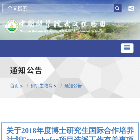
通知公告
首页
>
研究生教育
>
通知公告
关于2018年度博士研究生国际合作培养
计划Fraunhofer项目选派工作有关事项