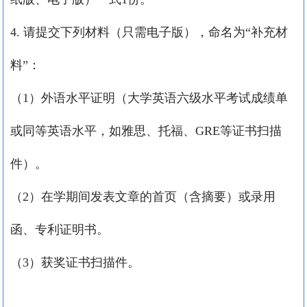
4.
请提交下列材料（只需电子版），命名为“补充材
料”：
（
1
）外语水平证明（大学英语六级水平考试成绩单
或同等英语水平，如雅思、托福、
GRE
等证书扫描
件）。
（
2
）在学期间发表文章的首页（含摘要）或录用
函、专利证明书。
（
3
）获奖证书扫描件。