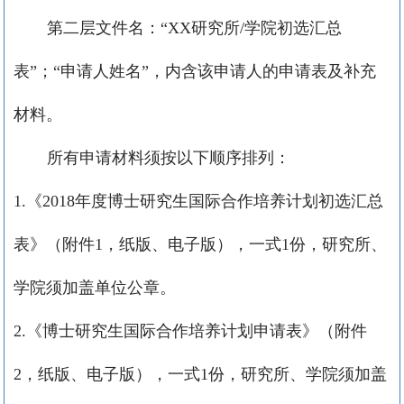
第二层文件名：“
XX
研究所
/
学院初选汇总
表”；“申请人姓名”，内含该申请人的申请表及补充
材料。
所有申请材料须按以下顺序排列：
1.
《
2018
年度博士研究生国际合作培养计划初选汇总
表》（附件
1
，纸版、电子版），一式
1
份，研究所、
学院须加盖单位公章。
2.
《博士研究生国际合作培养计划申请表》（附件
2
，纸版、电子版），一式
1
份，研究所、学院须加盖