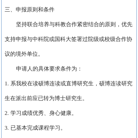
三、申报原则和条件
坚持联合培养与科教合作紧密结合的原则，优先
支持申报与中科院或国科大签署过院级或校级合作协
议的境外单位。
申请人的具体要求条件为：
1.
系我校在读硕博连读或直博研究生，硕博连读研究
生在派出前应已转为博士研究生。
2.
学习成绩优秀、身心健康。
3.
已基本完成课程学习。