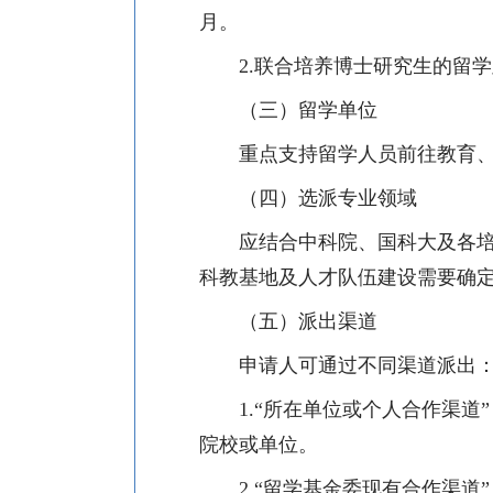
月。
2.
联合培养博士研究生的留学
（三）留学单位
重点支持留学人员前往教育
（四）选派专业领域
应结合中科院、国科大及各
科教基地及人才队伍建设需要确
（五）派出渠道
申请人可通过不同渠道派出
1.
“所在单位或个人合作渠道
院校或单位。
2.
“留学基金委现有合作渠道