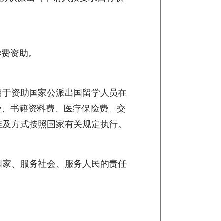
。
学费资助。
用于资助国家公派出国留学人员在
费、书籍资料费、医疗保险费、交
准及方式按照国家有关规定执行。
国家、服务社会、服务人民的责任
。