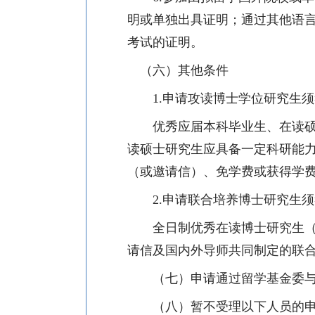
明或单独出具证明；通过其他语
考试的证明。
（六）其他条件
1.
申请攻读博士学位研究生须
优秀应届本科毕业生、在读
读硕士研究生应具备一定科研能
（或邀请信）、免学费或获得学
2.
申请联合培养博士研究生须
全日制优秀在读博士研究生
请信及国内外导师共同制定的联
（七）申请通过留学基金委
（八）暂不受理以下人员的