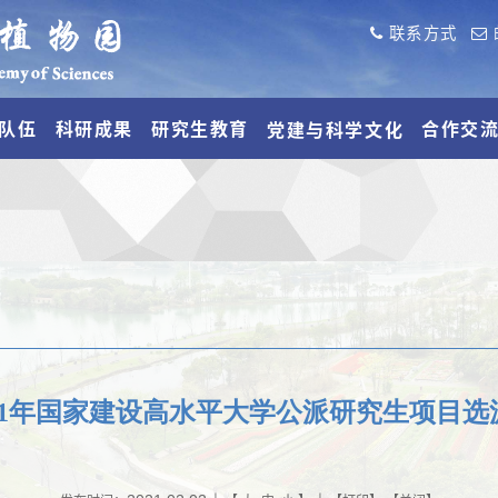
联系方式
队伍
科研成果
研究生教育
合作交
党建与科学文化
21年国家建设高水平大学公派研究生项目