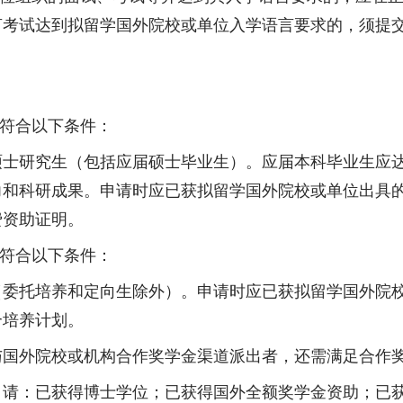
言考试达到拟留学国外院校或单位入学语言要求的，须提
符合以下条件：
硕士研究生（包括应届硕士毕业生）。应届本科毕业生应
力和科研成果。申请时应已获拟留学国外院校或单位出具
费资助证明。
符合以下条件：
（委托培养和定向生除外）。申请时应已获拟留学国外院
合培养计划。
与国外院校或机构合作奖学金渠道派出者，还需满足合作
申请：已获得博士学位；已获得国外全额奖学金资助；已