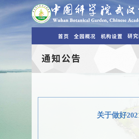
研究
首页
全园概况
机构设置
通知公告
关于做好20